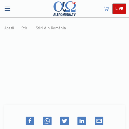
LIVE
Acasă
Știri
Știri din România