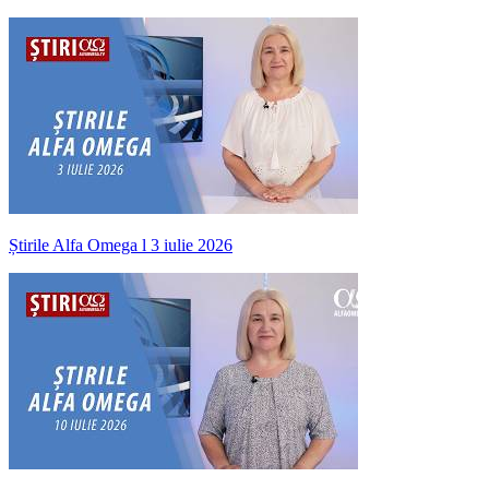
Știrile Alfa Omega l 3 iulie 2026