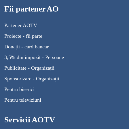
Fii partener AO
Partener AOTV
Proiecte - fii parte
Donații - card bancar
3,5% din impozit - Persoane
Publicitate - Organizații
Sponsorizare - Organizații
Pentru biserici
Pentru televiziuni
Servicii AOTV