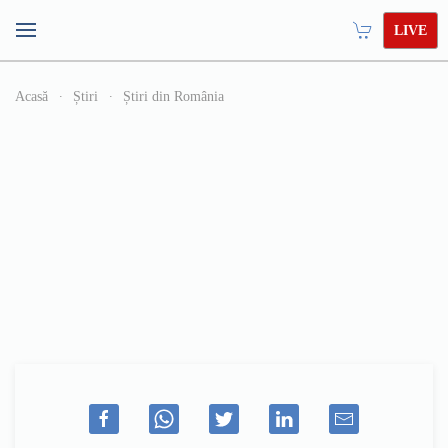
LIVE
Acasă
Știri
Știri din România