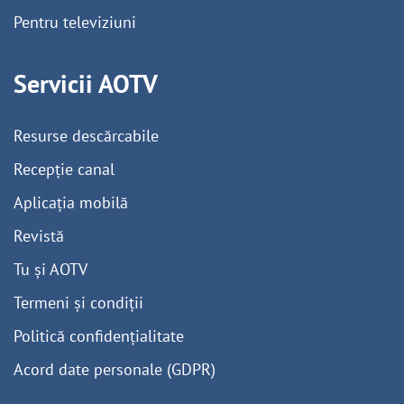
Pentru televiziuni
Servicii AOTV
Resurse descărcabile
Recepție canal
Aplicația mobilă
Revistă
Tu și AOTV
Termeni și condiții
Politică confidențialitate
Acord date personale (GDPR)