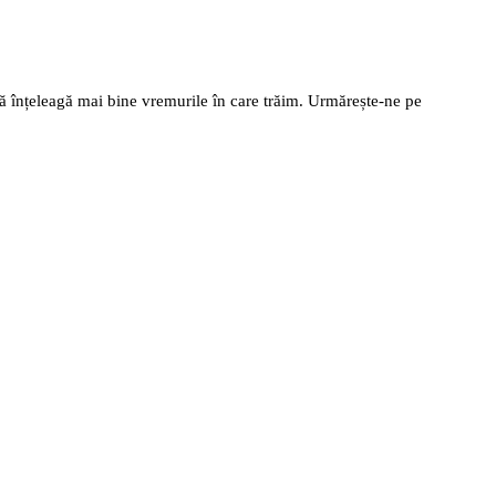
să înțeleagă mai bine vremurile în care trăim. Urmărește-ne pe