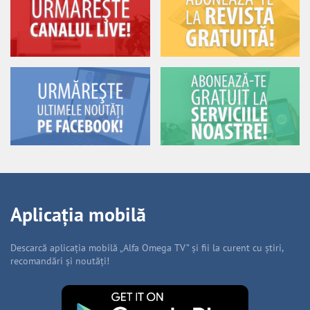
Aplicația mobilă
Descarcă aplicația mobilă „Alfa Omega TV” și fii la curent cu știri,
recomandări și noutăți!