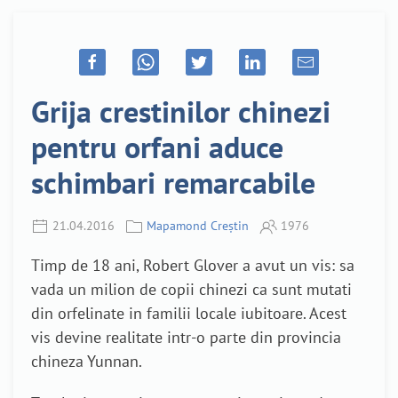
Grija crestinilor chinezi
pentru orfani aduce
schimbari remarcabile
21.04.2016
Mapamond Creștin
1976
Timp de 18 ani, Robert Glover a avut un vis: sa
vada un milion de copii chinezi ca sunt mutati
din orfelinate in familii locale iubitoare. Acest
vis devine realitate intr-o parte din provincia
chineza Yunnan.