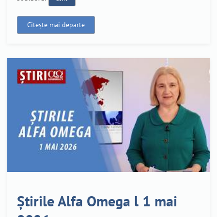
Citește mai departe
Știrile Alfa Omega l 1 mai