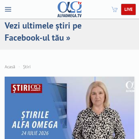
LIVE
Vezi ultimele știri pe
Facebook-ul tău »
Acasă
Știri