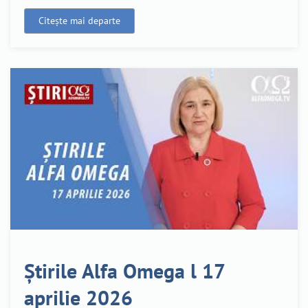
Citește mai departe
Știrile Alfa Omega l 17
aprilie 2026