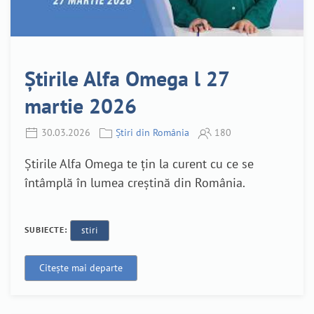
Știrile Alfa Omega l 27
martie 2026
30.03.2026
Știri din România
180
Știrile Alfa Omega te țin la curent cu ce se
întâmplă în lumea creștină din România.
SUBIECTE:
stiri
Citește mai departe