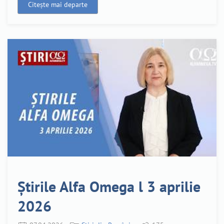
Citește mai departe
Știrile Alfa Omega l 3 aprilie
2026