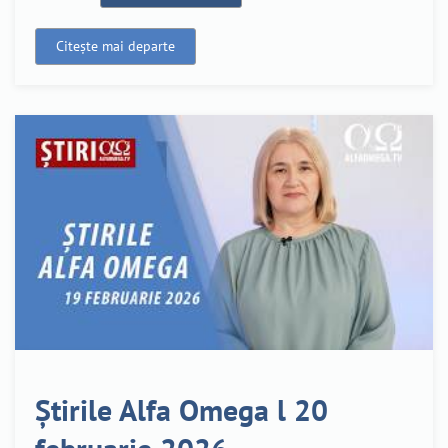
Citește mai departe
Știrile Alfa Omega l 20