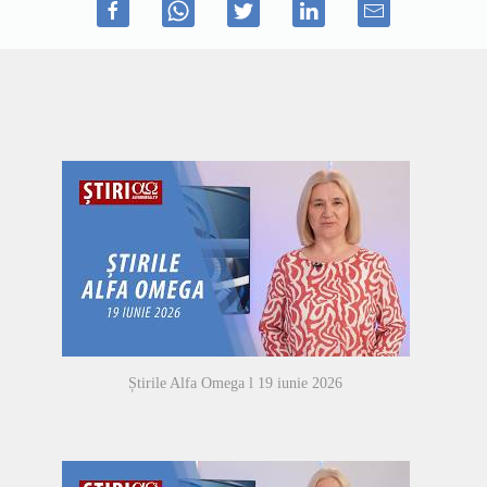
Știrile Alfa Omega l 19 iunie 2026