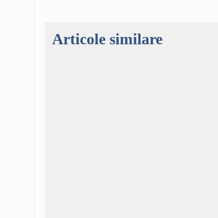
Articole similare