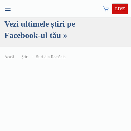
LIVE
Vezi ultimele știri pe
Facebook-ul tău »
Acasă
Știri
Știri din România