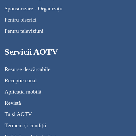
Sponsorizare - Organizații
Pentru biserici
Pentru televiziuni
Servicii AOTV
Resurse descărcabile
Recepție canal
Aplicația mobilă
Revistă
Tu și AOTV
Termeni și condiții