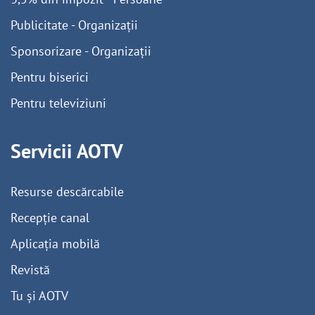
Publicitate - Organizații
Sponsorizare - Organizații
Pentru biserici
Pentru televiziuni
Servicii AOTV
Resurse descărcabile
Recepție canal
Aplicația mobilă
Revistă
Tu și AOTV