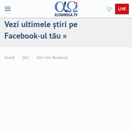
LIVE
Vezi ultimele știri pe
Facebook-ul tău »
Acasă
Știri
Știri din România