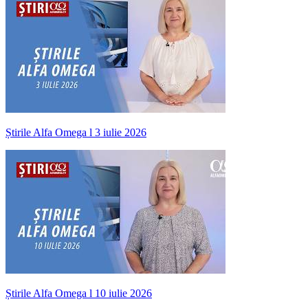
Știrile Alfa Omega l 3 iulie 2026
Știrile Alfa Omega l 10 iulie 2026