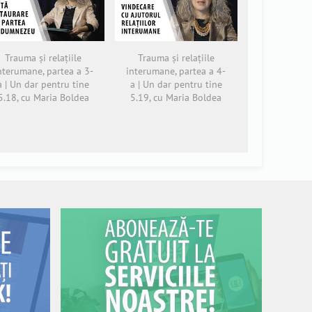
Trauma și relațiile
Trauma și relațiile
nterumane, partea a 3-
interumane, partea a 4-
a | Un dar pentru tine
a | Un dar pentru tine
5.18, cu Maria Boldea
5.19, cu Maria Boldea