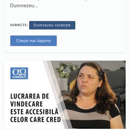
Dumnezeu...
SUBIECTE:
Dumnezeu vorbește
Citește mai departe