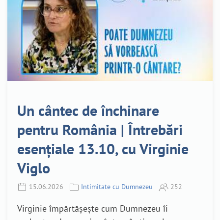
Un cântec de închinare
pentru România | Întrebări
esențiale 13.10, cu Virginie
Viglo
15.06.2026
Intimitate cu Dumnezeu
252
Virginie împărtășește cum Dumnezeu îi