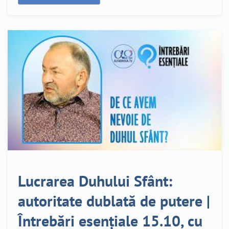
Lucrarea Duhului Sfânt:
autoritate dublată de putere |
Întrebări esențiale 15.10, cu