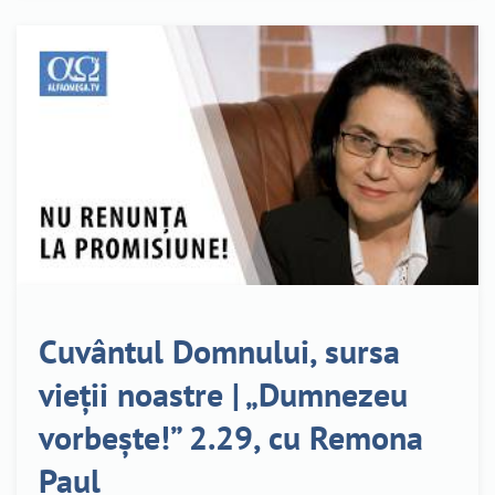
Cuvântul Domnului, sursa
vieții noastre | „Dumnezeu
vorbește!” 2.29, cu Remona
Paul