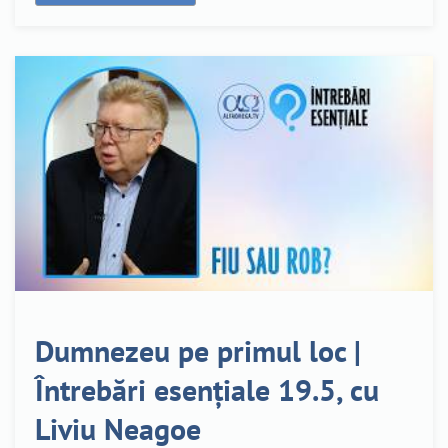
Dumnezeu pe primul loc |
Întrebări esențiale 19.5, cu
Liviu Neagoe