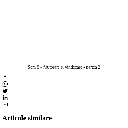
Sem 8 - Ajutorare si vindecare - partea 2
Articole similare