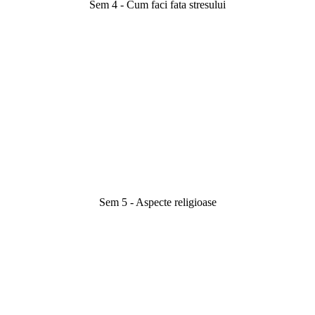
Sem 4 - Cum faci fata stresului
Sem 5 - Aspecte religioase