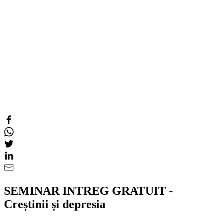
SEMINAR INTREG GRATUIT -
Creștinii și depresia