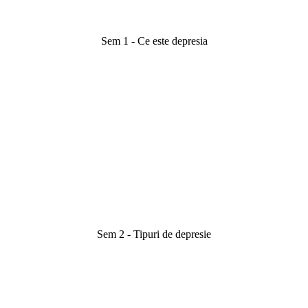
Sem 1 - Ce este depresia
Sem 2 - Tipuri de depresie