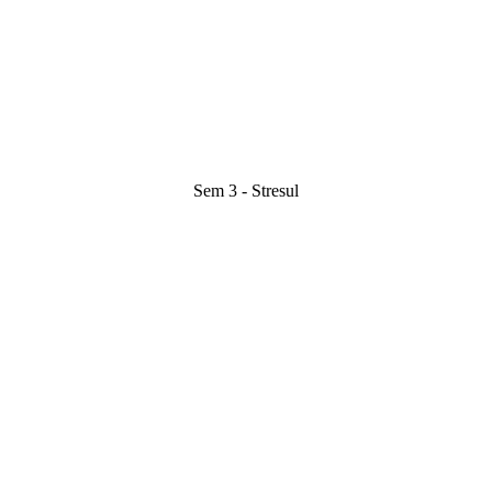
Sem 3 - Stresul