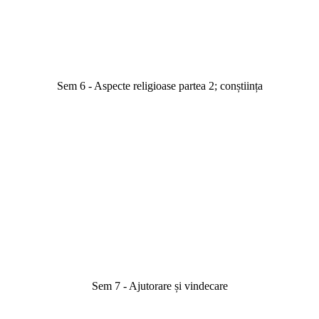
Sem 6 - Aspecte religioase partea 2; conștiința
Sem 7 - Ajutorare și vindecare