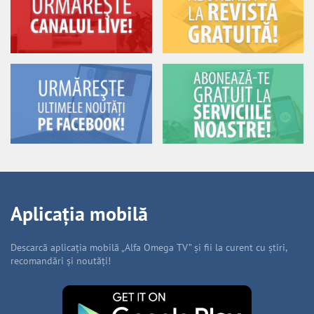
Aplicația mobilă
Descarcă aplicația mobilă „Alfa Omega TV” și fii la curent cu știri,
recomandări și noutăți!