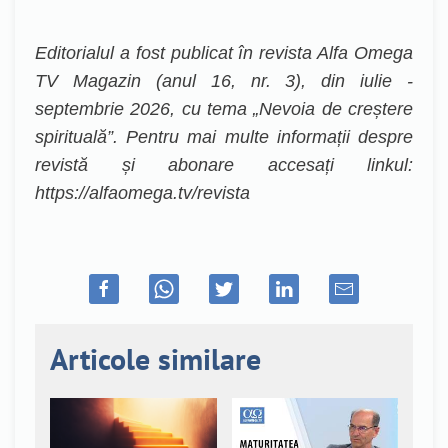
Editorialul a fost publicat în revista Alfa Omega
TV Magazin (anul 16, nr. 3), din iulie -
septembrie 2026, cu tema „Nevoia de creștere
spirituală”. Pentru mai multe informații despre
revistă și abonare accesați linkul:
https://alfaomega.tv/revista
Articole similare