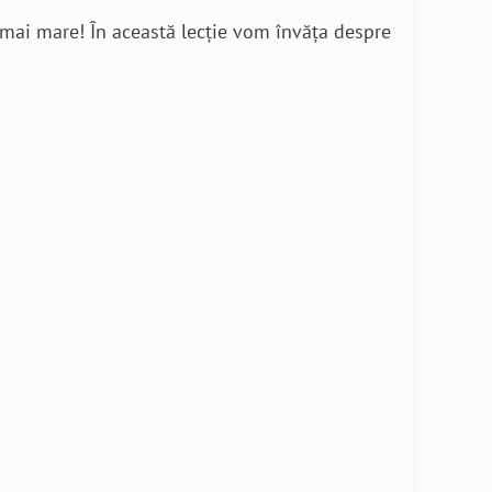
e mai mare! În această lecție vom învăța despre