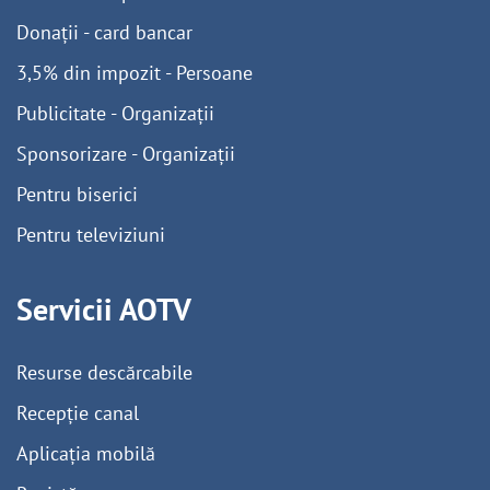
Donații - card bancar
3,5% din impozit - Persoane
Publicitate - Organizații
Sponsorizare - Organizații
Pentru biserici
Pentru televiziuni
Servicii AOTV
Resurse descărcabile
Recepție canal
Aplicația mobilă