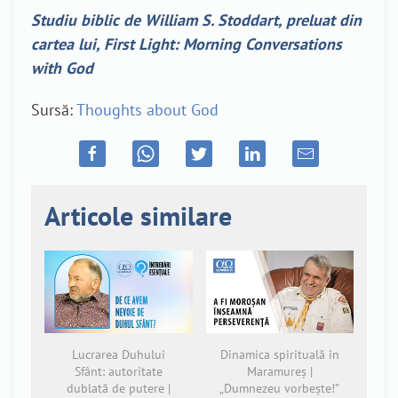
Studiu biblic de William S. Stoddart, preluat din
cartea lui, First Light: Morning Conversations
with God
Sursă:
Thoughts about God
Articole similare
Lucrarea Duhului
Dinamica spirituală în
Sfânt: autoritate
Maramureș |
dublată de putere |
„Dumnezeu vorbește!”