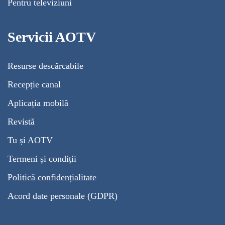
Pentru televiziuni
Servicii AOTV
Resurse descărcabile
Recepție canal
Aplicația mobilă
Revistă
Tu și AOTV
Termeni și condiții
Politică confidențialitate
Acord date personale (GDPR)