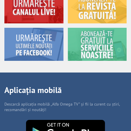
Aplicația mobilă
Descarcă aplicația mobilă „Alfa Omega TV” și fii la curent cu știri,
recomandări și noutăți!