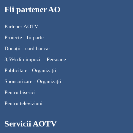
Fii partener AO
Partener AOTV
Proiecte - fii parte
Donații - card bancar
3,5% din impozit - Persoane
Publicitate - Organizații
Sponsorizare - Organizații
Pentru biserici
Pentru televiziuni
Servicii AOTV