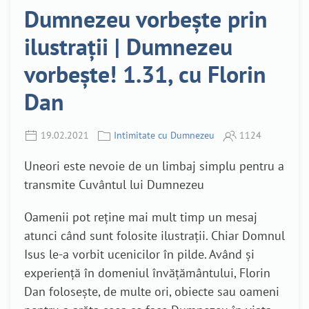
Dumnezeu vorbește prin
ilustrații | Dumnezeu
vorbește! 1.31, cu Florin
Dan
19.02.2021
Intimitate cu Dumnezeu
1124
Uneori este nevoie de un limbaj simplu pentru a
transmite Cuvântul lui Dumnezeu
Oamenii pot reține mai mult timp un mesaj
atunci când sunt folosite ilustrații. Chiar Domnul
Isus le-a vorbit ucenicilor în pilde. Având și
experiență în domeniul învățământului, Florin
Dan folosește, de multe ori, obiecte sau oameni