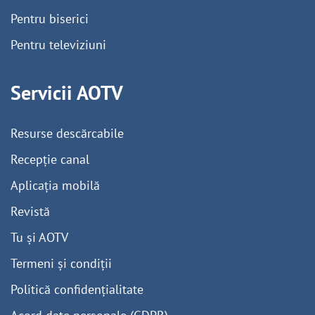
Pentru biserici
Pentru televiziuni
Servicii AOTV
Resurse descărcabile
Recepție canal
Aplicația mobilă
Revistă
Tu și AOTV
Termeni și condiții
Politică confidențialitate