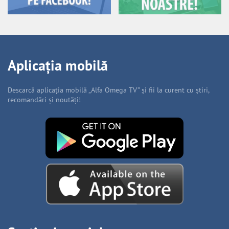
Aplicația mobilă
Descarcă aplicația mobilă „Alfa Omega TV” și fii la curent cu știri,
recomandări și noutăți!