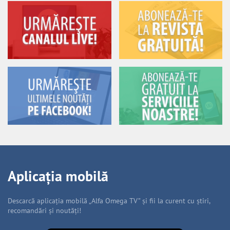
Aplicația mobilă
Descarcă aplicația mobilă „Alfa Omega TV” și fii la curent cu știri,
recomandări și noutăți!