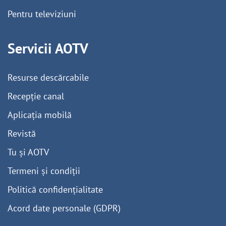
Pentru televiziuni
Servicii AOTV
Resurse descărcabile
Recepție canal
Aplicația mobilă
Revistă
Tu și AOTV
Termeni și condiții
Politică confidențialitate
Acord date personale (GDPR)