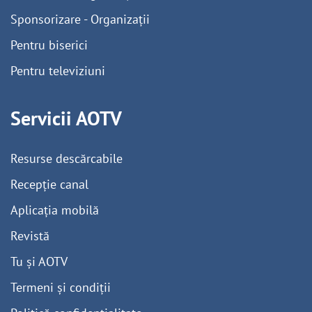
Sponsorizare - Organizații
Pentru biserici
Pentru televiziuni
Servicii AOTV
Resurse descărcabile
Recepție canal
Aplicația mobilă
Revistă
Tu și AOTV
Termeni și condiții