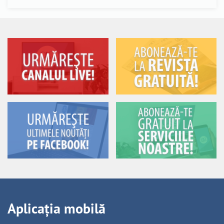
Aplicația mobilă