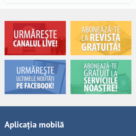
Aplicația mobilă