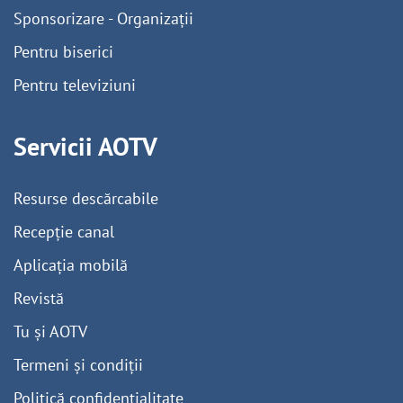
Sponsorizare - Organizații
Pentru biserici
Pentru televiziuni
Servicii AOTV
Resurse descărcabile
Recepție canal
Aplicația mobilă
Revistă
Tu și AOTV
Termeni și condiții
Politică confidențialitate