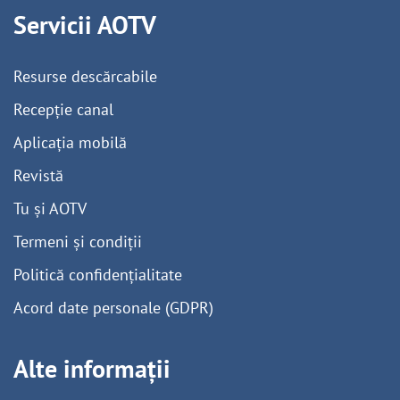
Servicii AOTV
Resurse descărcabile
Recepție canal
Aplicația mobilă
Revistă
Tu și AOTV
Termeni și condiții
Politică confidențialitate
Acord date personale (GDPR)
Alte informații