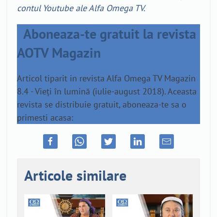
contul Youtube ale Alfa Omega TV.
Aboneaza-te gratuit la revista
AOTV Magazin
Articol tiparit in revista Alfa Omega TV Magazin
8.4 - Vieți în lumină (iulie-august 2018). Aceasta
revista se distribuie gratuit, aboneaza-te sa o
primesti acasa:
www.alfaomega.tv/revista
Articole similare