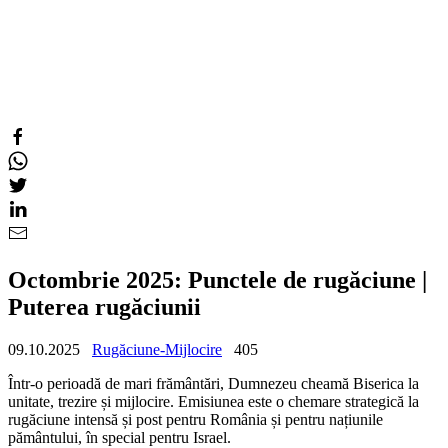
Octombrie 2025: Punctele de rugăciune |
Puterea rugăciunii
09.10.2025
Rugăciune-Mijlocire
405
Într-o perioadă de mari frământări, Dumnezeu cheamă Biserica la
unitate, trezire și mijlocire. Emisiunea este o chemare strategică la
rugăciune intensă și post pentru România și pentru națiunile
pământului, în special pentru Israel.