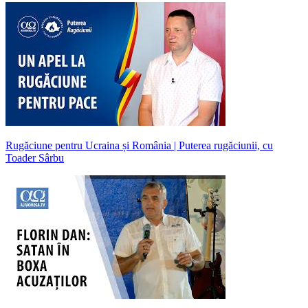
Rugăciune pentru Ucraina și România | Puterea rugăciunii, cu
Toader Sârbu