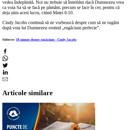
vedea îndeplinită. Noi nu trebuie să întrebăm dacă Dumnezeu vrea
ca voia Sa să se facă pe pământ, precum se face în cer, pentru că
deja știm acest lucru, citind Matei 6:10.
Cindy Jacobs continuă să ne vorbească despre cum să ne rugăm
după voia lui Dumnezeu rostind „rugăciuni perfecte”.
Subiecte:
10 minute despre rugăciune - Cindy Jacobs
Articole similare