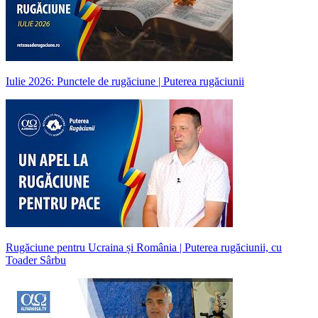
Iulie 2026: Punctele de rugăciune | Puterea rugăciunii
Rugăciune pentru Ucraina și România | Puterea rugăciunii, cu
Toader Sârbu