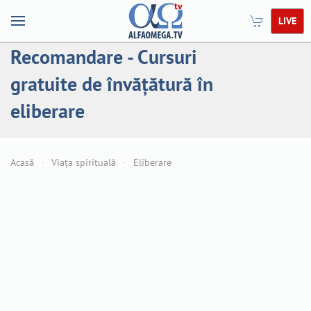
LIVE
Recomandare - Cursuri
gratuite de învățătură în
eliberare
Acasă
Viața spirituală
Eliberare