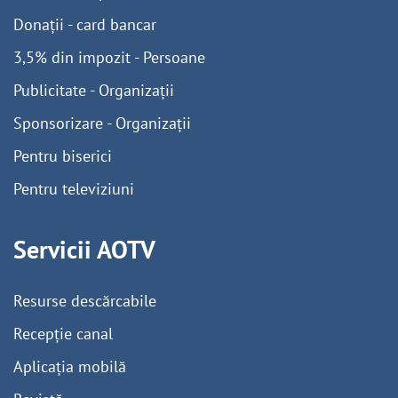
Donații - card bancar
3,5% din impozit - Persoane
Publicitate - Organizații
Sponsorizare - Organizații
Pentru biserici
Pentru televiziuni
Servicii AOTV
Resurse descărcabile
Recepție canal
Aplicația mobilă