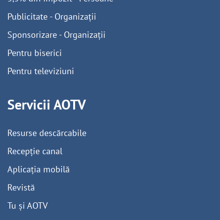
Publicitate - Organizații
Sponsorizare - Organizații
Pentru biserici
Pentru televiziuni
Servicii AOTV
Resurse descărcabile
Recepție canal
Aplicația mobilă
Revistă
Tu și AOTV