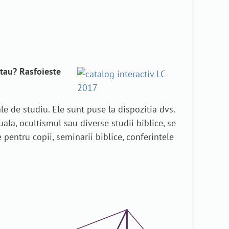
 tau? Rasfoieste
e de studiu. Ele sunt puse la dispozitia dvs.
uala, ocultismul sau diverse studii biblice, se
pentru copii, seminarii biblice, conferintele