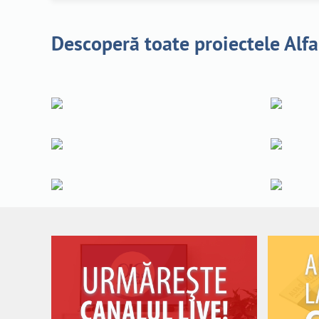
Descoperă toate proiectele Alf