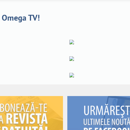
a Omega TV!