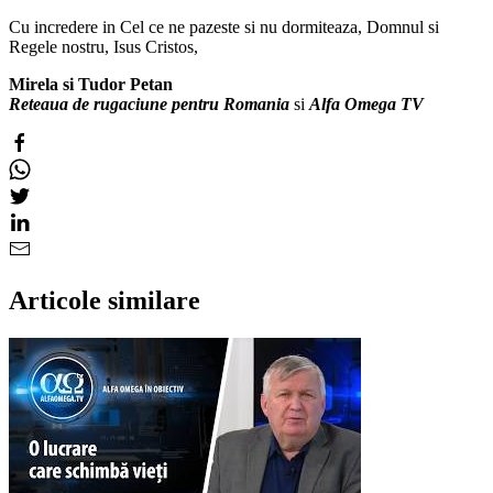
Cu incredere in Cel ce ne pazeste si nu dormiteaza, Domnul si
Regele nostru, Isus Cristos,
Mirela si Tudor Petan
Reteaua de rugaciune pentru Romania
si
Alfa Omega TV
Articole similare