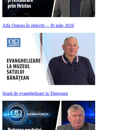
Alfa Omega în obiectiv – 30 iulie 2026
Seară de evanghelizare la Timișoara