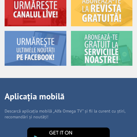
Aplicația mobilă
Descarcă aplicația mobilă „Alfa Omega TV” și fii la curent cu știri,
recomandări și noutăți!