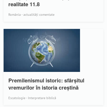
realitate 11.8
România - actualități comentate
Premilenismul istoric: sfârșitul
vremurilor în istoria creștină
Escatologie - Interpretare biblică