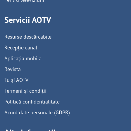
Servicii AOTV
Resurse descărcabile
Recepție canal
Aplicația mobilă
Revistă
Tu și AOTV
Termeni și condiții
Politică confidențialitate
Acord date personale (GDPR)