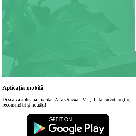
Aplicația mobilă
Descarcă aplicația mobilă „Alfa Omega TV” și fii la curent cu știri,
recomandări și noutăți!