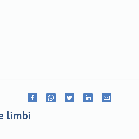
e limbi