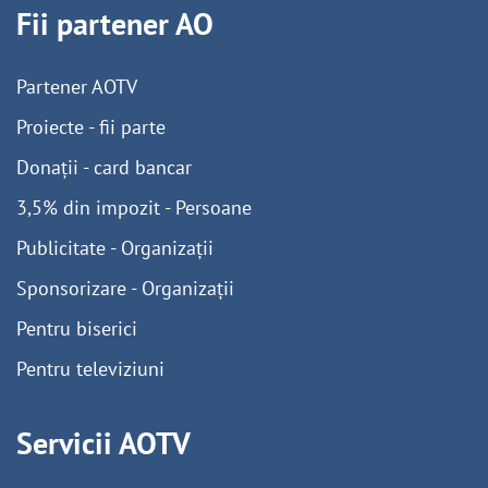
Fii partener AO
Partener AOTV
Proiecte - fii parte
Donații - card bancar
3,5% din impozit - Persoane
Publicitate - Organizații
Sponsorizare - Organizații
Pentru biserici
Pentru televiziuni
Servicii AOTV