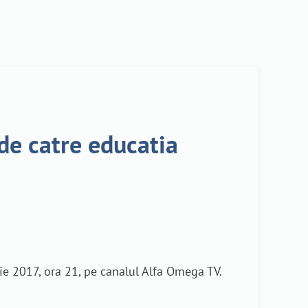
de catre educatia
lie 2017, ora 21, pe canalul Alfa Omega TV.