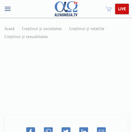
LIVE
Acasă
Creștinul și societatea
Creștinul și relațiile
Creștinul și sexualitatea