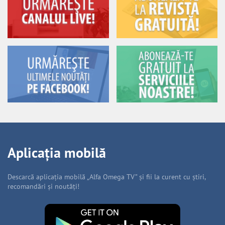
Aplicația mobilă
Descarcă aplicația mobilă „Alfa Omega TV” și fii la curent cu știri,
recomandări și noutăți!