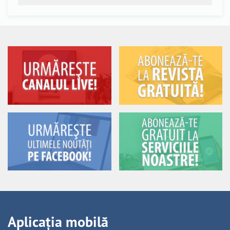
Aplicația mobilă