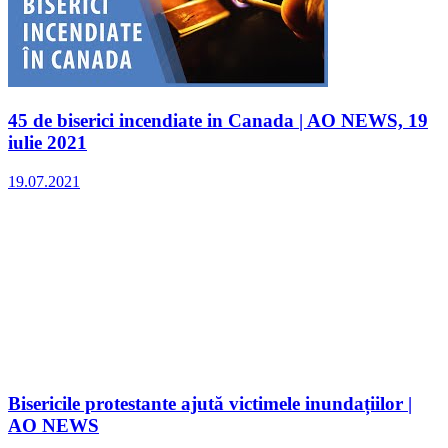
45 de biserici incendiate in Canada | AO NEWS, 19
iulie 2021
19.07.2021
Bisericile protestante ajută victimele inundațiilor |
AO NEWS