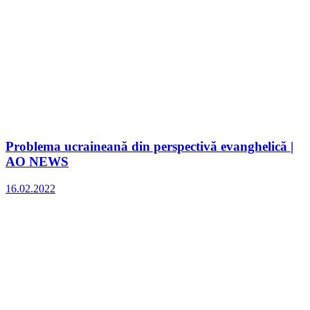
Problema ucraineană din perspectivă evanghelică |
AO NEWS
16.02.2022