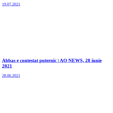
19.07.2021
Abbas e contestat puternic | AO NEWS, 28 iunie
2021
28.06.2021