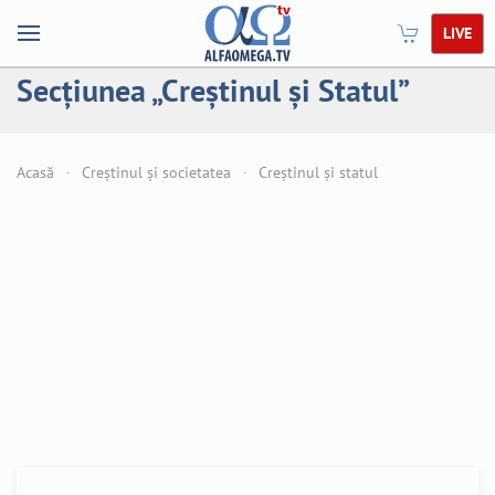
LIVE
Secțiunea „Creștinul și Statul”
Acasă
Creștinul și societatea
Creștinul și statul