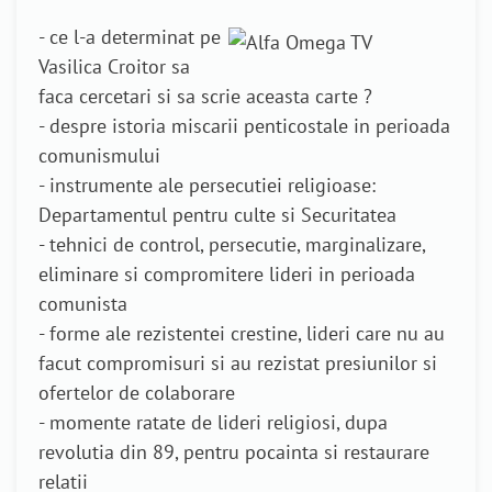
- ce l-a determinat pe
Vasilica Croitor sa
faca cercetari si sa scrie aceasta carte ?
- despre istoria miscarii penticostale in perioada
comunismului
- instrumente ale persecutiei religioase:
Departamentul pentru culte si Securitatea
- tehnici de control, persecutie, marginalizare,
eliminare si compromitere lideri in perioada
comunista
- forme ale rezistentei crestine, lideri care nu au
facut compromisuri si au rezistat presiunilor si
ofertelor de colaborare
- momente ratate de lideri religiosi, dupa
revolutia din 89, pentru pocainta si restaurare
relatii