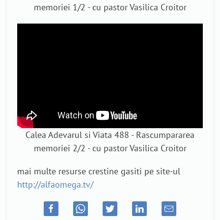
memoriei 1/2 - cu pastor Vasilica Croitor
Calea Adevarul si Viata 488 - Rascumpararea
memoriei 2/2 - cu pastor Vasilica Croitor
mai multe resurse crestine gasiti pe site-ul
http://alfaomega.tv/