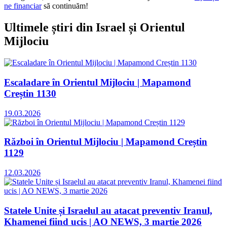
ne financiar
să continuăm!
Ultimele știri din Israel și Orientul
Mijlociu
Escaladare în Orientul Mijlociu | Mapamond
Creștin 1130
19.03.2026
Război în Orientul Mijlociu | Mapamond Creștin
1129
12.03.2026
Statele Unite și Israelul au atacat preventiv Iranul,
Khamenei fiind ucis | AO NEWS, 3 martie 2026