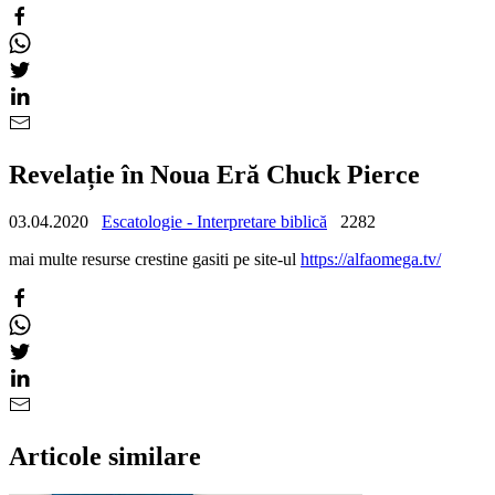
Revelație în Noua Eră Chuck Pierce
03.04.2020
Escatologie - Interpretare biblică
2282
mai multe resurse crestine gasiti pe site-ul
https://alfaomega.tv/
Articole similare