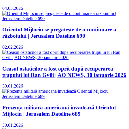
04.03.2026
Orientul Mijlociu se pregătește de o continuare a
războiului | Jerusalem Dateline 690
02.02.2026
Ceasul ostaticilor a fost oprit după recuperarea
trupului lui Ran Gvili | AO NEWS, 30 ianuarie 2026
30.01.2026
Prezența militară americană invadează Orientul
Mijlociu | Jerusalem Dateline 689
30.01.2026