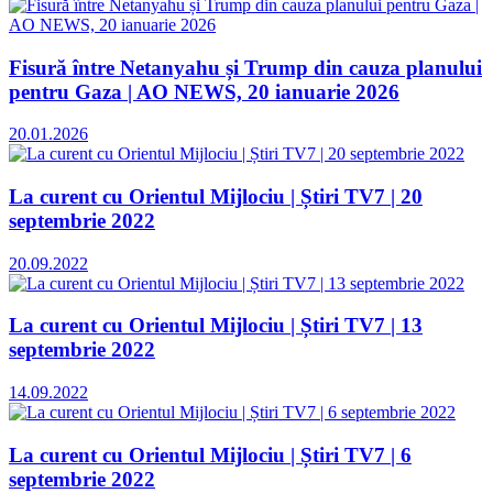
Fisură între Netanyahu și Trump din cauza planului
pentru Gaza | AO NEWS, 20 ianuarie 2026
20.01.2026
La curent cu Orientul Mijlociu | Știri TV7 | 20
septembrie 2022
20.09.2022
La curent cu Orientul Mijlociu | Știri TV7 | 13
septembrie 2022
14.09.2022
La curent cu Orientul Mijlociu | Știri TV7 | 6
septembrie 2022