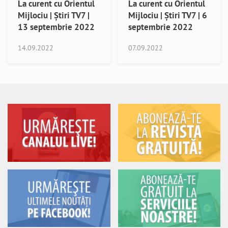
La curent cu Orientul
La curent cu Orientul
Mijlociu | Știri TV7 |
Mijlociu | Știri TV7 | 6
13 septembrie 2022
septembrie 2022
14.09.2022
07.09.2022