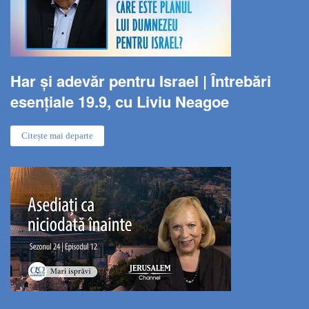
Har și adevăr pentru Israel | Întrebări
esențiale 19.9, cu Liviu Neagoe
Citește mai departe