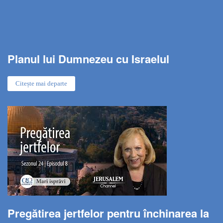
Planul lui Dumnezeu cu Israelul
Citește mai departe
Pregătirea jertfelor pentru închinarea la