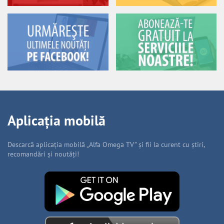
Aplicația mobilă
Descarcă aplicația mobilă „Alfa Omega TV” și fii la curent cu știri,
recomandări și noutăți!