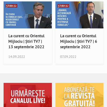
La curent cu Orientul
La curent cu Orientul
Mijlociu | Știri TV7 |
Mijlociu | Știri TV7 | 6
13 septembrie 2022
septembrie 2022
14.09.2022
07.09.2022