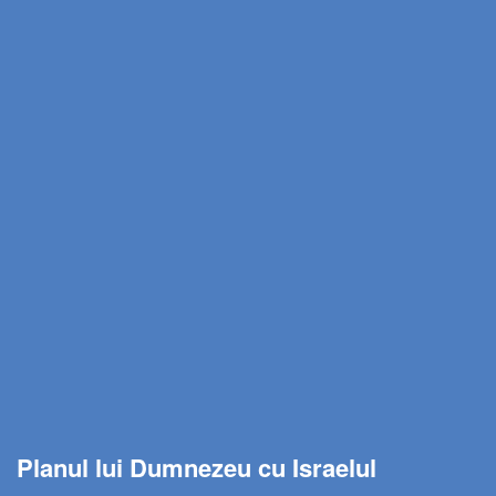
Planul lui Dumnezeu cu Israelul