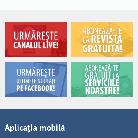
Aplicația mobilă